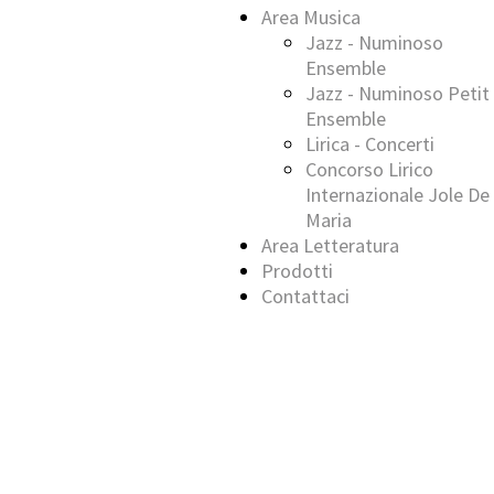
Area Musica
Jazz - Numinoso
Ensemble
Jazz - Numinoso Petit
Ensemble
Lirica - Concerti
Concorso Lirico
Internazionale Jole De
Maria
Area Letteratura
Prodotti
Contattaci